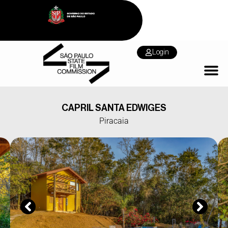
Login
CAPRIL SANTA EDWIGES
Piracaia