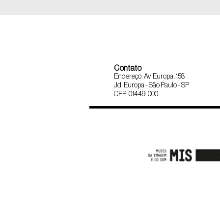
Contato
Endereço: Av. Europa, 158
Jd. Europa - São Paulo - SP
CEP: 01449-000