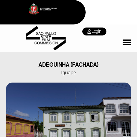
Login
ADEGUINHA (FACHADA)
Iguape