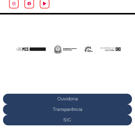
Ouvidoria
Transparência
SIC