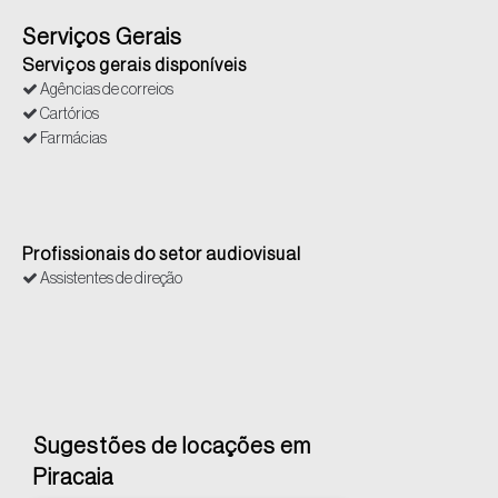
Serviços Gerais
Serviços gerais disponíveis
Agências de correios
Cartórios
Farmácias
Profissionais do setor audiovisual
Assistentes de direção
Sugestões de locações em
Piracaia