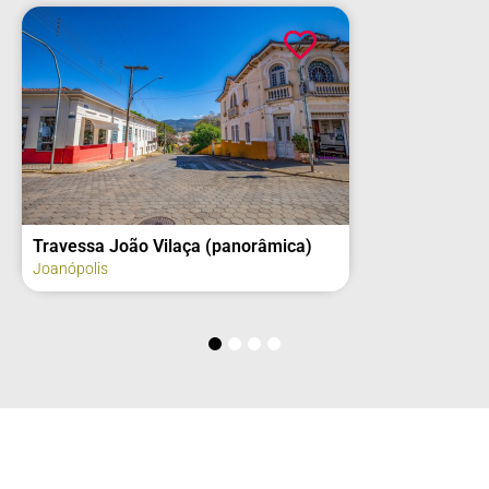
Travessa João Vilaça (panorâmica)
Joanópolis