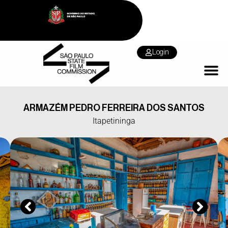
Login
ARMAZÉM PEDRO FERREIRA DOS SANTOS
Itapetininga