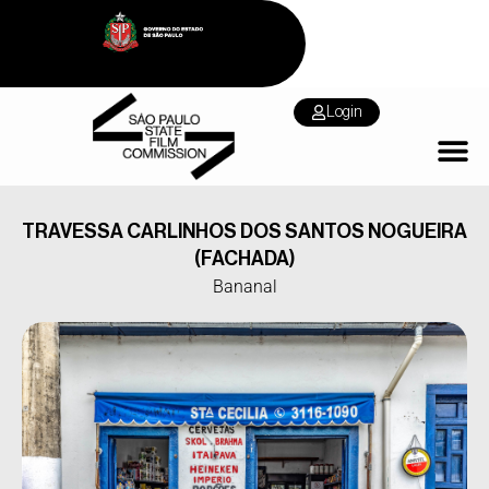
Login
TRAVESSA CARLINHOS DOS SANTOS NOGUEIRA
(FACHADA)
Bananal