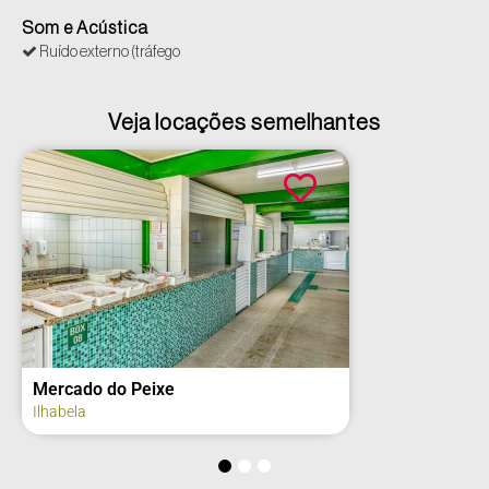
Som e Acústica
Ruído externo (tráfego
Veja locações semelhantes
Mercado do Peixe
Ilhabela