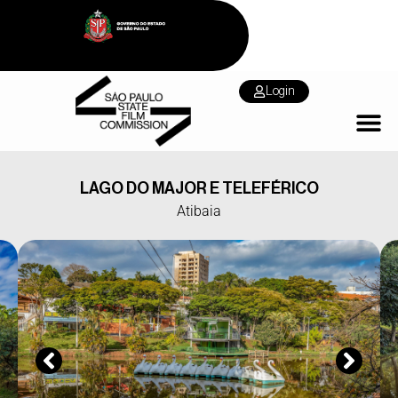
Login
LAGO DO MAJOR E TELEFÉRICO
Atibaia