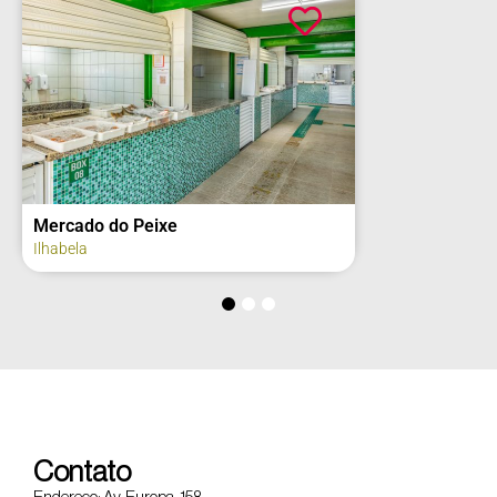
Mercado do Peixe
Ilhabela
Contato