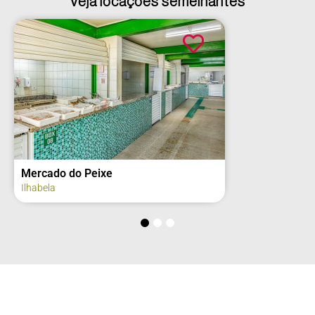
Veja locações semelhantes
Mercado do Peixe
Ilhabela