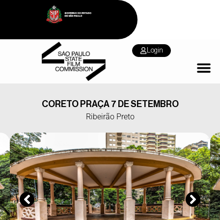
Login
CORETO PRAÇA 7 DE SETEMBRO
Ribeirão Preto