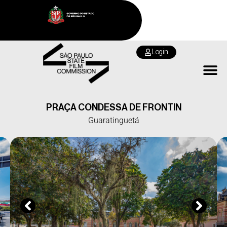
Login
PRAÇA CONDESSA DE FRONTIN
Guaratinguetá