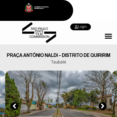
Login
PRAÇA ANTÔNIO NALDI – DISTRITO DE QUIRIRIM
Taubaté