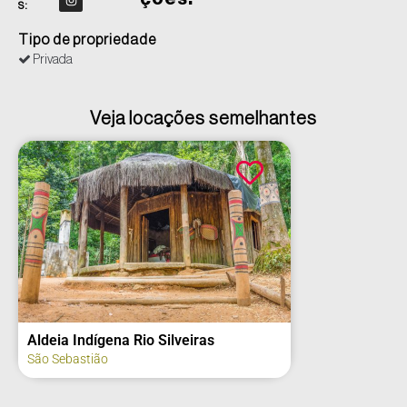
s:
Tipo de propriedade
Privada
Veja locações semelhantes
Aldeia Indígena Rio Silveiras
São Sebastião