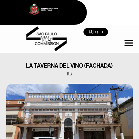
Login
LA TAVERNA DEL VINO (FACHADA)
Itu