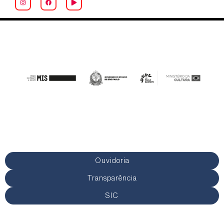
Ouvidoria
Transparência
SIC