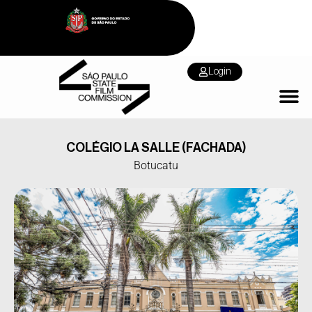
Login
COLÉGIO LA SALLE (FACHADA)
Botucatu