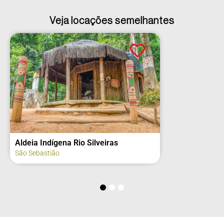
Veja locações semelhantes
Aldeia Indígena Rio Silveiras
São Sebastião