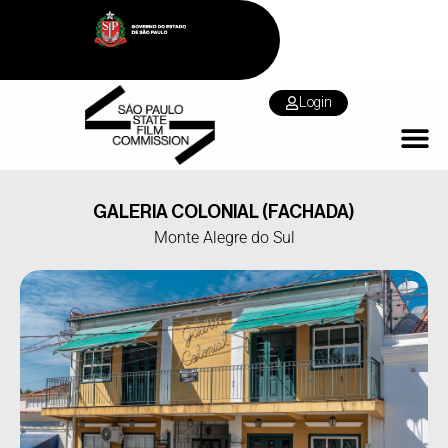
Login
GALERIA COLONIAL (FACHADA)
Monte Alegre do Sul