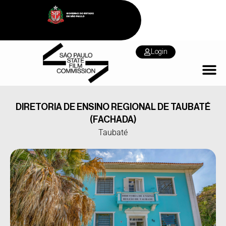
Login
DIRETORIA DE ENSINO REGIONAL DE TAUBATÉ
(FACHADA)
Taubaté