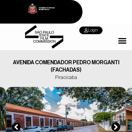
Login
AVENIDA COMENDADOR PEDRO MORGANTI
(FACHADAS)
Piracicaba