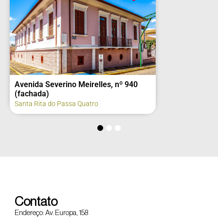
Avenida Severino Meirelles, nº 940
(fachada)
Santa Rita do Passa Quatro
Contato
Endereço: Av. Europa, 158