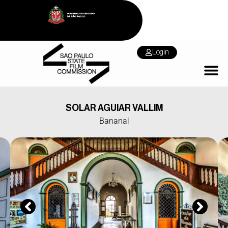
Login
SOLAR AGUIAR VALLIM
Bananal