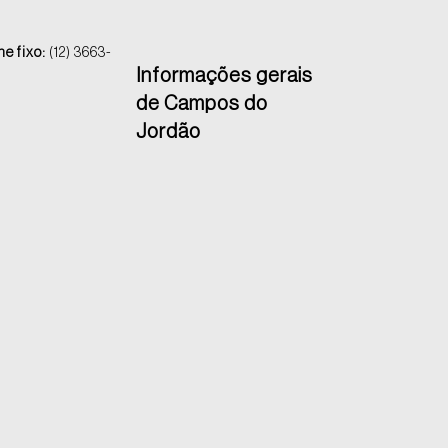
ne fixo:
(12) 3663-
Informações gerais
de Campos do
Jordão