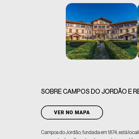
SOBRE CAMPOS DO JORDÃO E R
VER NO MAPA
Campos do Jordão, fundada em 1874, está localiz