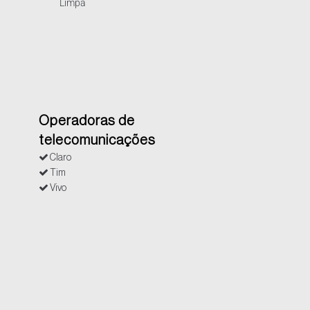
Limpa
Operadoras de
telecomunicações
Claro
Tim
Vivo