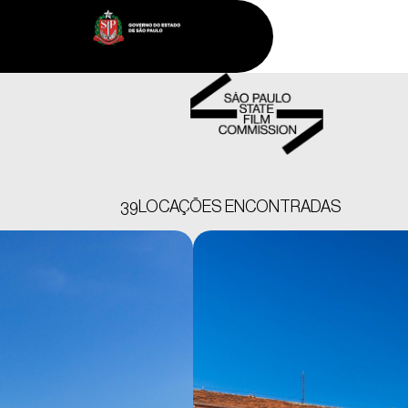
LOCAÇÕES ENCONTRADAS
39