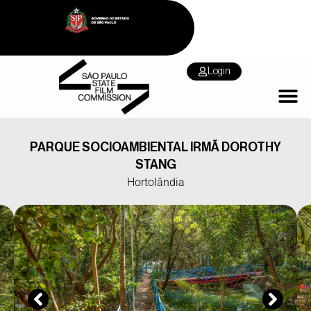
Login
PARQUE SOCIOAMBIENTAL IRMÃ DOROTHY
STANG
Hortolândia