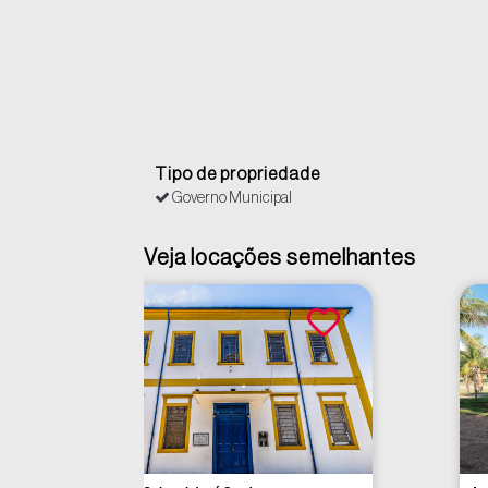
Tipo de propriedade
Governo Municipal
Veja locações semelhantes