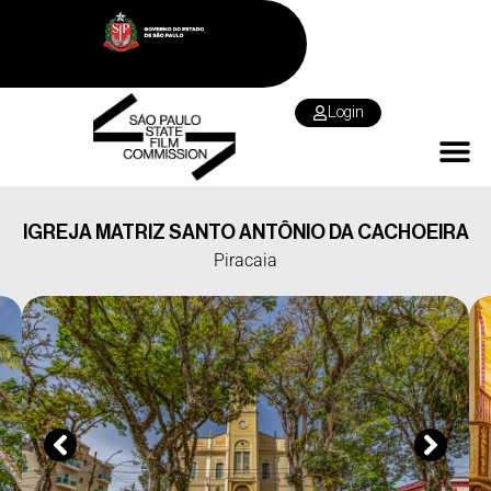
Login
IGREJA MATRIZ SANTO ANTÔNIO DA CACHOEIRA
Piracaia