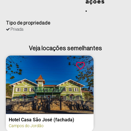
ações
.
Tipo de propriedade
Privada
Veja locações semelhantes
Hotel Casa São José (fachada)
Campos do Jordão