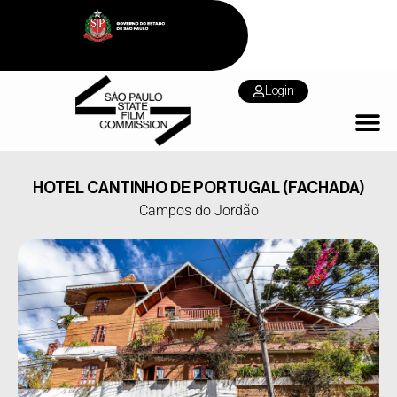
Login
HOTEL CANTINHO DE PORTUGAL (FACHADA)
Campos do Jordão