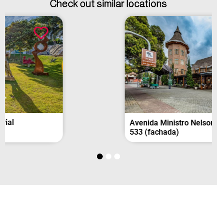
Check out similar locations
Avenida Ministro Nelson Hungria, nº
533 (fachada)