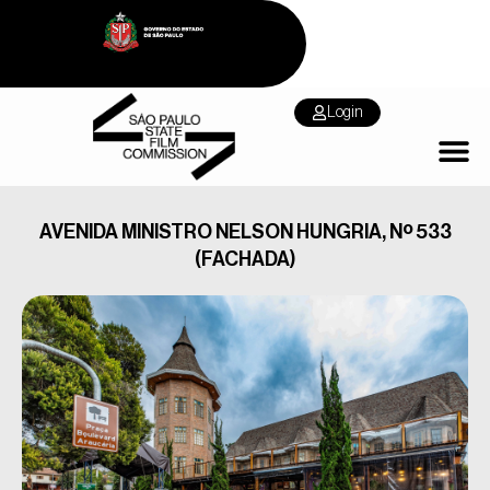
Login
AVENIDA MINISTRO NELSON HUNGRIA, Nº 533
(FACHADA)