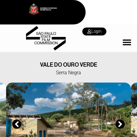
Login
VALE DO OURO VERDE
Serra Negra