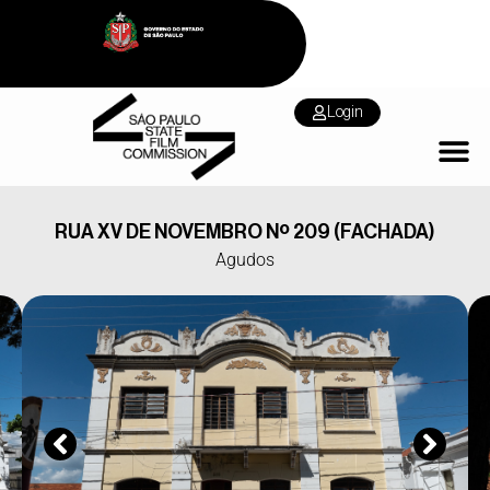
Login
RUA XV DE NOVEMBRO Nº 209 (FACHADA)
Agudos