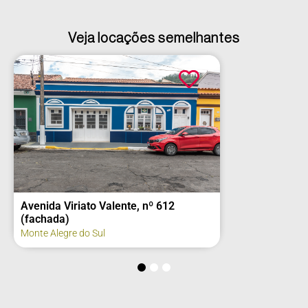
Veja locações semelhantes
Avenida Viriato Valente, nº 612
(fachada)
Monte Alegre do Sul