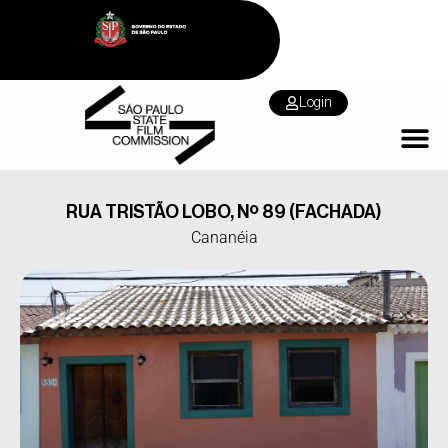
Login
RUA TRISTÃO LOBO, Nº 89 (FACHADA)
Cananéia