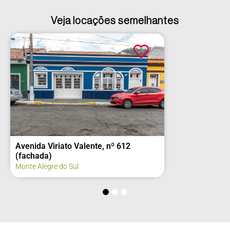
Veja locações semelhantes
Avenida Viriato Valente, nº 612
(fachada)
Monte Alegre do Sul