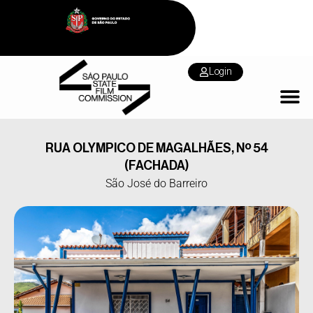
Login
RUA OLYMPICO DE MAGALHÃES, Nº 54
(FACHADA)
São José do Barreiro