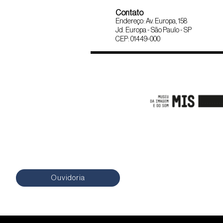
Contato
Endereço: Av. Europa, 158
Jd. Europa - São Paulo - SP
CEP: 01449-000
Ouvidoria