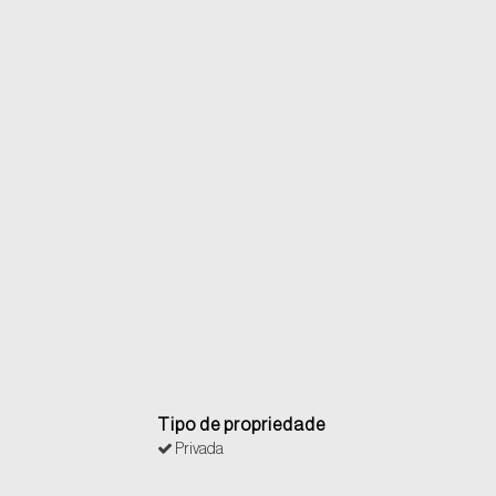
Tipo de propriedade
Privada