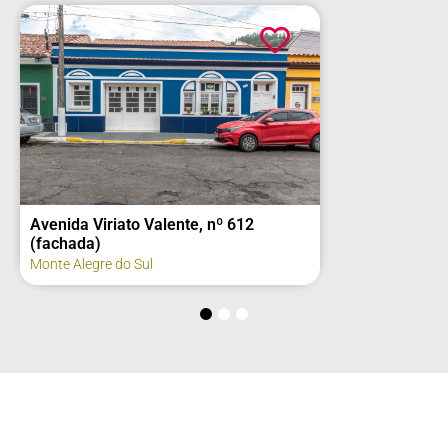
Avenida Viriato Valente, nº 612
(fachada)
Monte Alegre do Sul