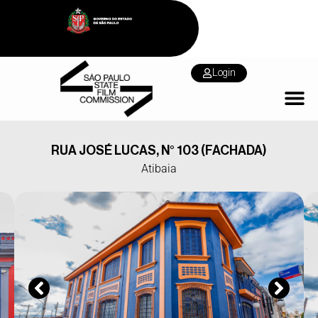
Login
RUA JOSÉ LUCAS, N° 103 (FACHADA)
Atibaia