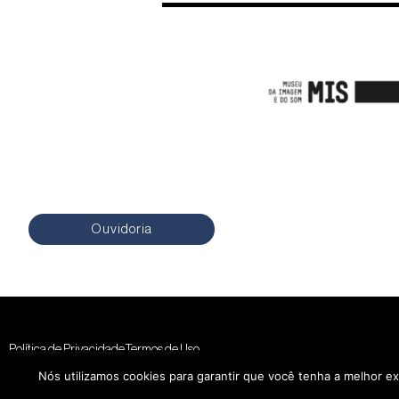
Ouvidoria
Política de Privacidade
Termos de Uso
Nós utilizamos cookies para garantir que você tenha a melhor ex