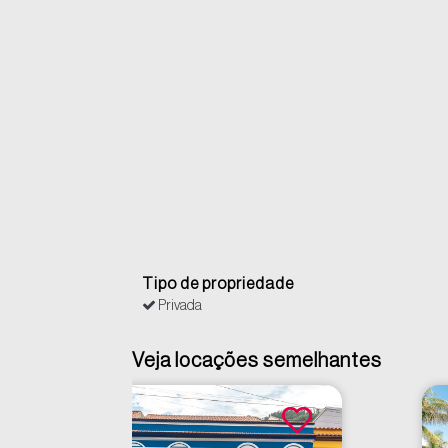
Tipo de propriedade
Privada
Veja locações semelhantes