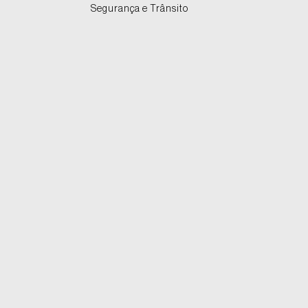
Segurança e Trânsito