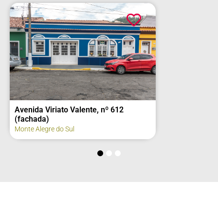
Avenida Viriato Valente, nº 612
(fachada)
Monte Alegre do Sul