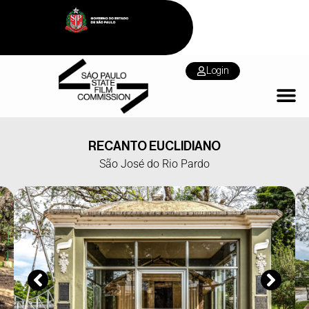
Login
RECANTO EUCLIDIANO
São José do Rio Pardo