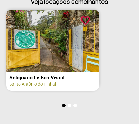
Veja locações semelhantes
Antiquário Le Bon Vivant
Santo Antônio do Pinhal