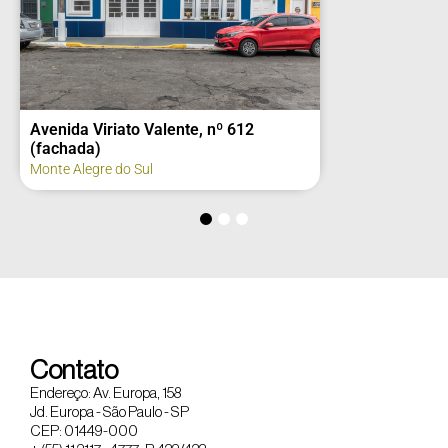
Avenida Viriato Valente, nº 612
(fachada)
Monte Alegre do Sul
Contato
Endereço: Av. Europa, 158
Jd. Europa - São Paulo - SP
CEP: 01449-000