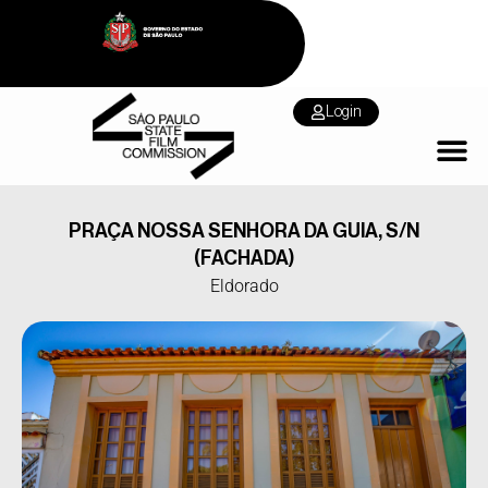
Login
PRAÇA NOSSA SENHORA DA GUIA, S/N
(FACHADA)
Eldorado