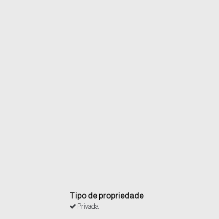
Tipo de propriedade
Privada