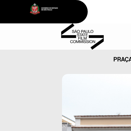
PRAÇA