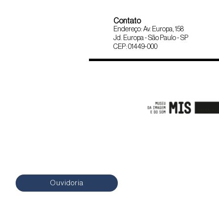
Contato
Endereço: Av. Europa, 158
Jd. Europa - São Paulo - SP
CEP: 01449-000
Ouvidoria