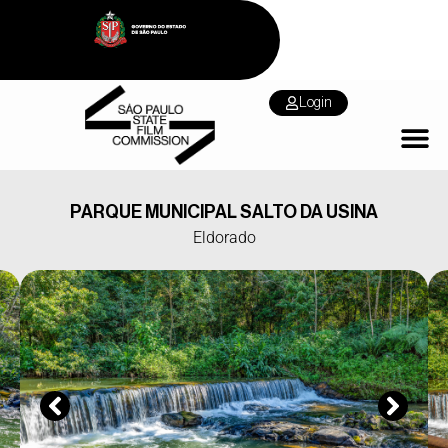
Login
PARQUE MUNICIPAL SALTO DA USINA
Eldorado