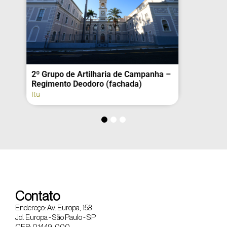
2º Grupo de Artilharia de Campanha –
Regimento Deodoro (fachada)
Itu
Contato
Endereço: Av. Europa, 158
Jd. Europa - São Paulo - SP