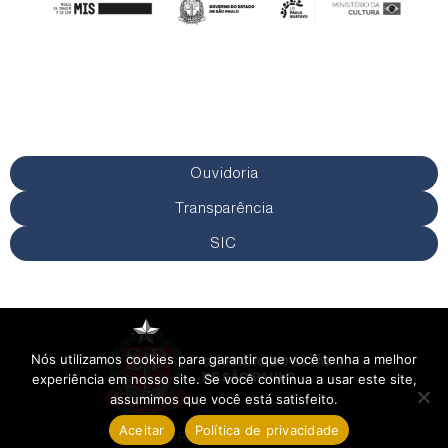
Ouvidoria
Transparência
SIC
Nós utilizamos cookies para garantir que você tenha a melhor
experiência em nosso site. Se você continua a usar este site,
assumimos que você está satisfeito.
Aceitar
Política de privacidade
Política de Privacidade
Termos de Uso