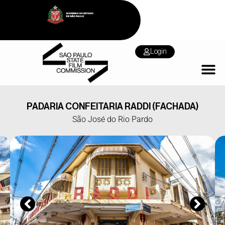
Login
PADARIA CONFEITARIA RADDI (FACHADA)
São José do Rio Pardo