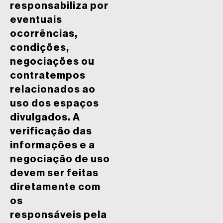
responsabiliza por
eventuais
ocorrências,
condições,
negociações ou
contratempos
relacionados ao
uso dos espaços
divulgados. A
verificação das
informações e a
negociação de uso
devem ser feitas
diretamente com
os
responsáveis pela