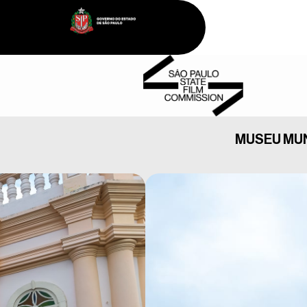
MUSEU MUN