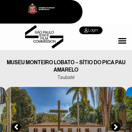
Login
MUSEU MONTEIRO LOBATO – SÍTIO DO PICA PAU
AMARELO
Taubaté