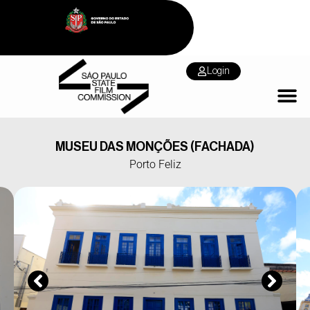
Login
MUSEU DAS MONÇÕES (FACHADA)
Porto Feliz