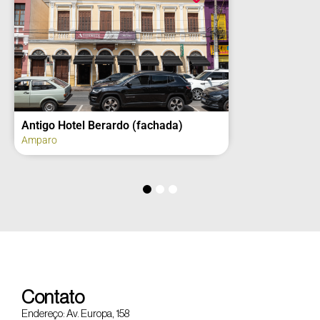
Antigo Hotel Berardo (fachada)
Amparo
Contato
Endereço: Av. Europa, 158