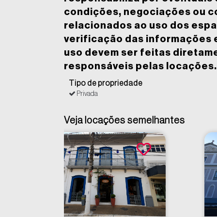
condições, negociações ou 
relacionados ao uso dos espa
verificação das informações 
uso devem ser feitas diretam
responsáveis pelas locações.
Tipo de propriedade
Privada
Veja locações semelhantes