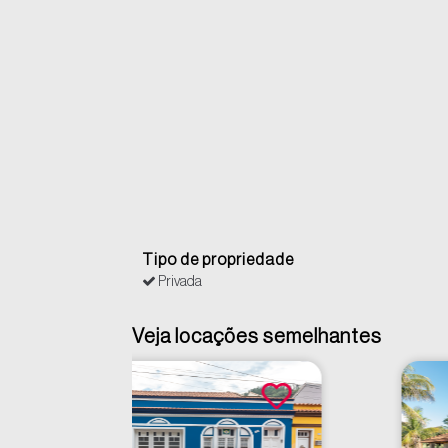
Tipo de propriedade
Privada
Veja locações semelhantes