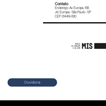
Contato
Endereço: Av. Europa, 158
Jd. Europa - São Paulo - SP
CEP: 01449-000
Ouvidoria