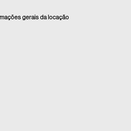
rmações gerais da locação