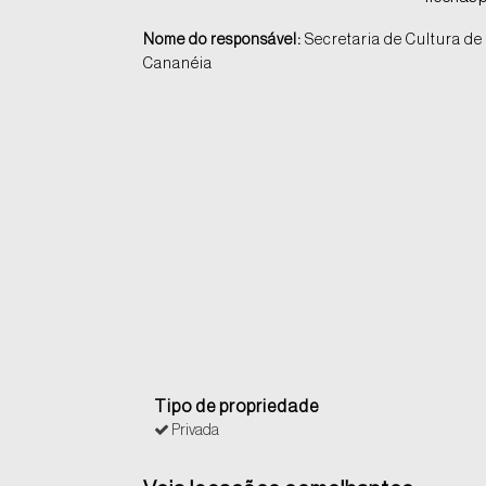
Nome do responsável:
Secretaria de Cultura de
Cananéia
Tipo de propriedade
Privada