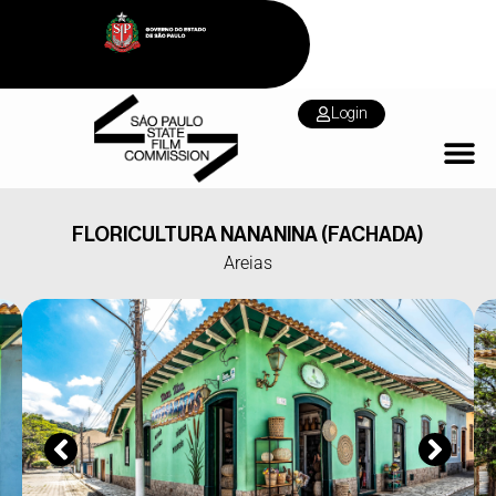
Login
FLORICULTURA NANANINA (FACHADA)
Areias