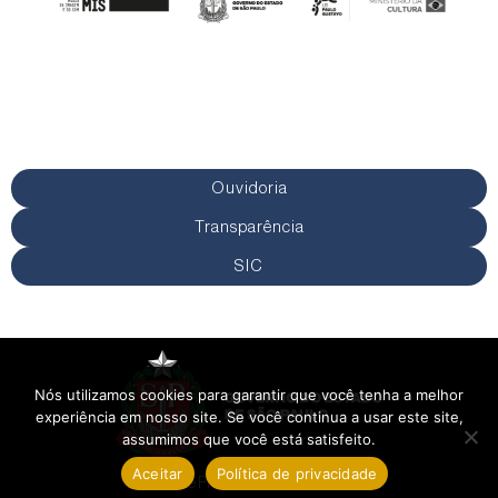
Ouvidoria
Transparência
SIC
Nós utilizamos cookies para garantir que você tenha a melhor
experiência em nosso site. Se você continua a usar este site,
assumimos que você está satisfeito.
Aceitar
Política de privacidade
Política de Privacidade
Termos de Uso