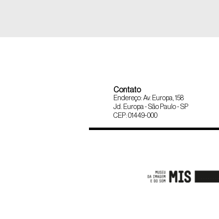
Contato
Endereço: Av. Europa, 158
Jd. Europa - São Paulo - SP
CEP: 01449-000