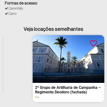
Formas de acesso
Caminhão
Carro
Veja locações semelhantes
2º Grupo de Artilharia de Campanha –
Regimento Deodoro (fachada)
Itu