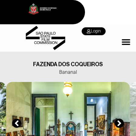
Login
FAZENDA DOS COQUEIROS
Bananal