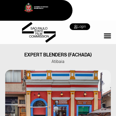
Login
EXPERT BLENDERS (FACHADA)
Atibaia