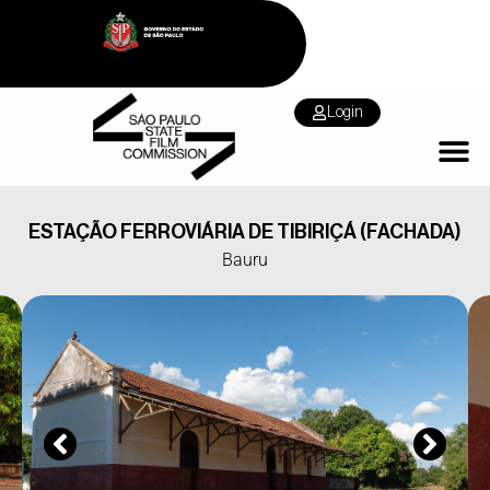
Login
ESTAÇÃO FERROVIÁRIA DE TIBIRIÇÁ (FACHADA)
Bauru