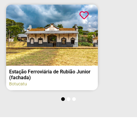
Estação Ferroviária de Rubião Junior
(fachada)
Botucatu