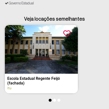
Governo Estadual
Veja locações semelhantes
Escola Estadual Regente Feijó
(fachada)
Itu