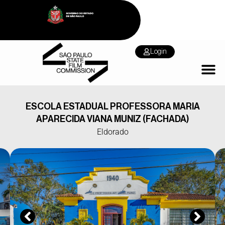
Login
ESCOLA ESTADUAL PROFESSORA MARIA
APARECIDA VIANA MUNIZ (FACHADA)
Eldorado